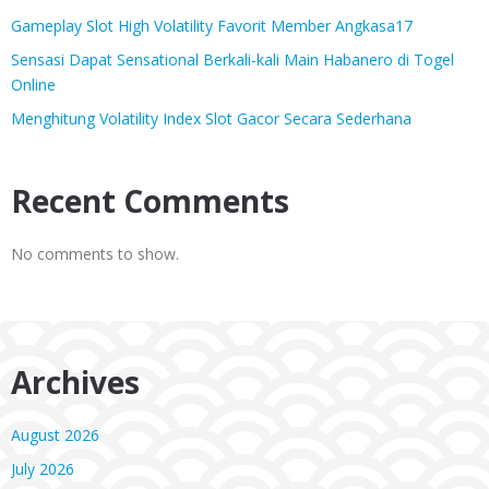
Gameplay Slot High Volatility Favorit Member Angkasa17
Sensasi Dapat Sensational Berkali-kali Main Habanero di Togel
Online
Menghitung Volatility Index Slot Gacor Secara Sederhana
Recent Comments
No comments to show.
Archives
August 2026
July 2026