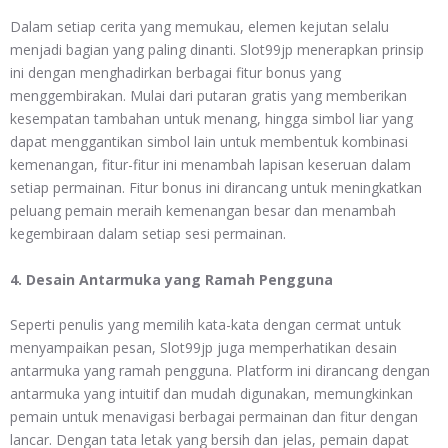
Dalam setiap cerita yang memukau, elemen kejutan selalu
menjadi bagian yang paling dinanti. Slot99jp menerapkan prinsip
ini dengan menghadirkan berbagai fitur bonus yang
menggembirakan. Mulai dari putaran gratis yang memberikan
kesempatan tambahan untuk menang, hingga simbol liar yang
dapat menggantikan simbol lain untuk membentuk kombinasi
kemenangan, fitur-fitur ini menambah lapisan keseruan dalam
setiap permainan. Fitur bonus ini dirancang untuk meningkatkan
peluang pemain meraih kemenangan besar dan menambah
kegembiraan dalam setiap sesi permainan.
4. Desain Antarmuka yang Ramah Pengguna
Seperti penulis yang memilih kata-kata dengan cermat untuk
menyampaikan pesan, Slot99jp juga memperhatikan desain
antarmuka yang ramah pengguna. Platform ini dirancang dengan
antarmuka yang intuitif dan mudah digunakan, memungkinkan
pemain untuk menavigasi berbagai permainan dan fitur dengan
lancar. Dengan tata letak yang bersih dan jelas, pemain dapat