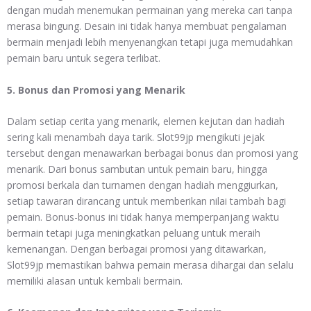
dengan mudah menemukan permainan yang mereka cari tanpa
merasa bingung. Desain ini tidak hanya membuat pengalaman
bermain menjadi lebih menyenangkan tetapi juga memudahkan
pemain baru untuk segera terlibat.
5. Bonus dan Promosi yang Menarik
Dalam setiap cerita yang menarik, elemen kejutan dan hadiah
sering kali menambah daya tarik. Slot99jp mengikuti jejak
tersebut dengan menawarkan berbagai bonus dan promosi yang
menarik. Dari bonus sambutan untuk pemain baru, hingga
promosi berkala dan turnamen dengan hadiah menggiurkan,
setiap tawaran dirancang untuk memberikan nilai tambah bagi
pemain. Bonus-bonus ini tidak hanya memperpanjang waktu
bermain tetapi juga meningkatkan peluang untuk meraih
kemenangan. Dengan berbagai promosi yang ditawarkan,
Slot99jp memastikan bahwa pemain merasa dihargai dan selalu
memiliki alasan untuk kembali bermain.