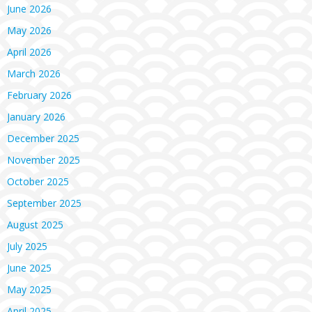
June 2026
May 2026
April 2026
March 2026
February 2026
January 2026
December 2025
November 2025
October 2025
September 2025
August 2025
July 2025
June 2025
May 2025
April 2025