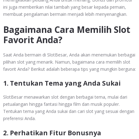
ini juga memberikan nilai tambah yang besar kepada pemain,
membuat pengalaman bermain menjadi lebih menyenangkan.
Bagaimana Cara Memilih Slot
Favorit Anda?
Saat Anda bermain di SlotBesar, Anda akan menemukan berbagai
pilihan slot yang menarik. Namun, bagaimana cara memilih slot
favorit Anda? Berikut adalah beberapa tips yang mungkin berguna:
1. Tentukan Tema yang Anda Sukai
SlotBesar menawarkan slot dengan berbagai tema, mulai dari
petualangan hingga fantasi hingga film dan musik populer.
Tentukan tema yang Anda sukai dan cari slot yang sesuai dengan
preferensi Anda.
2. Perhatikan Fitur Bonusnya