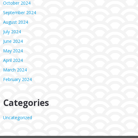
October 2024
September 2024
August 2024
July 2024
June 2024
May 2024
April 2024
March 2024
February 2024
Categories
Uncategorized