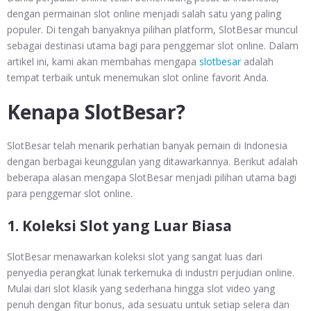
dengan permainan slot online menjadi salah satu yang paling
populer. Di tengah banyaknya pilihan platform, SlotBesar muncul
sebagai destinasi utama bagi para penggemar slot online. Dalam
artikel ini, kami akan membahas mengapa
slotbesar
adalah
tempat terbaik untuk menemukan slot online favorit Anda.
Kenapa SlotBesar?
SlotBesar telah menarik perhatian banyak pemain di Indonesia
dengan berbagai keunggulan yang ditawarkannya. Berikut adalah
beberapa alasan mengapa SlotBesar menjadi pilihan utama bagi
para penggemar slot online.
1. Koleksi Slot yang Luar Biasa
SlotBesar menawarkan koleksi slot yang sangat luas dari
penyedia perangkat lunak terkemuka di industri perjudian online.
Mulai dari slot klasik yang sederhana hingga slot video yang
penuh dengan fitur bonus, ada sesuatu untuk setiap selera dan