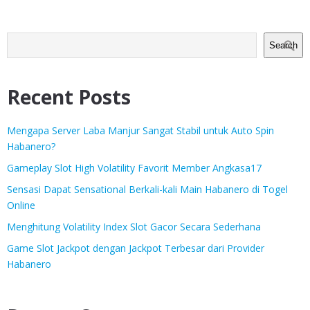
Search
Recent Posts
Mengapa Server Laba Manjur Sangat Stabil untuk Auto Spin
Habanero?
Gameplay Slot High Volatility Favorit Member Angkasa17
Sensasi Dapat Sensational Berkali-kali Main Habanero di Togel
Online
Menghitung Volatility Index Slot Gacor Secara Sederhana
Game Slot Jackpot dengan Jackpot Terbesar dari Provider
Habanero