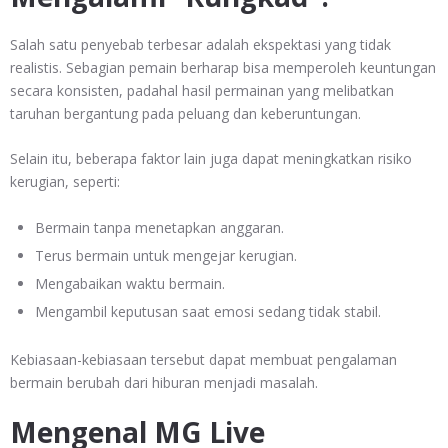
Salah satu penyebab terbesar adalah ekspektasi yang tidak
realistis. Sebagian pemain berharap bisa memperoleh keuntungan
secara konsisten, padahal hasil permainan yang melibatkan
taruhan bergantung pada peluang dan keberuntungan.
Selain itu, beberapa faktor lain juga dapat meningkatkan risiko
kerugian, seperti:
Bermain tanpa menetapkan anggaran.
Terus bermain untuk mengejar kerugian.
Mengabaikan waktu bermain.
Mengambil keputusan saat emosi sedang tidak stabil.
Kebiasaan-kebiasaan tersebut dapat membuat pengalaman
bermain berubah dari hiburan menjadi masalah.
Mengenal MG Live