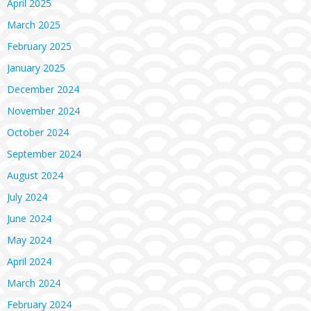
April 2025
March 2025
February 2025
January 2025
December 2024
November 2024
October 2024
September 2024
August 2024
July 2024
June 2024
May 2024
April 2024
March 2024
February 2024