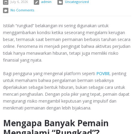
July 6, 2026
admin
Uncategorized
No Comments
Istilah “rungkad” belakangan ini sering digunakan untuk
menggambarkan kondisi ketika seseorang mengalami kerugian
besar, termasuk saat bermain permainan berbasis taruhan secara
online. Fenomena ini menjadi pengingat bahwa aktivitas perjudian
tidak hanya menawarkan hiburan, tetapi juga memiliki risiko
finansial yang nyata.
Bagi pengguna yang mengenal platform seperti
POV88
, penting
untuk memahami bahwa pengalaman bermain sebaiknya
diperlakukan sebagai bentuk hiburan, bukan sebagai cara untuk
mencari penghasilan. Dengan pola pikir yang tepat, pemain dapat
mengurangi risiko mengambil keputusan yang impulsif dan
menikmati permainan dengan lebih bijaksana.
Mengapa Banyak Pemain
Mengalami “Rungkad”?