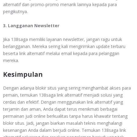
alternatif dan promo-promo menarik lainnya kepada para
pengikutnya.
3. Langganan Newsletter
Jika 138saga memiliki layanan newsletter, jangan ragu untuk
berlangganan. Mereka sering kali mengirimkan update terbaru
beserta link alternatif melalui email kepada para pelanggan
mereka.
Kesimpulan
Dengan adanya blokir situs yang sering menghambat akses para
pemain, temukan 138saga link alternatif menjadi solusi yang
cerdas dan efektif. Dengan menggunakan link alternatif yang
terjamin dan aman, Anda dapat terus menikmati berbagai
permainan judi online berkualitas tanpa harus khawatir tentang
blokir situs. Jadi, jangan biarkan masalah teknis menghalangi
kesenangan Anda dalam berjudi online. Temukan 138saga link