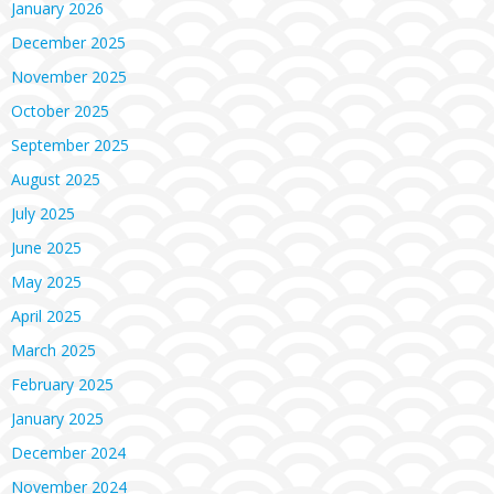
January 2026
December 2025
November 2025
October 2025
September 2025
August 2025
July 2025
June 2025
May 2025
April 2025
March 2025
February 2025
January 2025
December 2024
November 2024