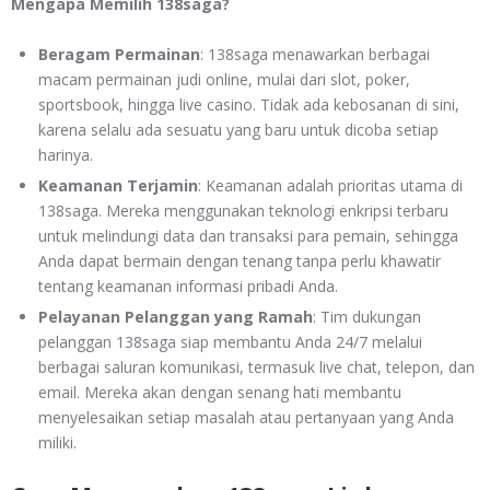
Mengapa Memilih 138saga?
Beragam Permainan
: 138saga menawarkan berbagai
macam permainan judi online, mulai dari slot, poker,
sportsbook, hingga live casino. Tidak ada kebosanan di sini,
karena selalu ada sesuatu yang baru untuk dicoba setiap
harinya.
Keamanan Terjamin
: Keamanan adalah prioritas utama di
138saga. Mereka menggunakan teknologi enkripsi terbaru
untuk melindungi data dan transaksi para pemain, sehingga
Anda dapat bermain dengan tenang tanpa perlu khawatir
tentang keamanan informasi pribadi Anda.
Pelayanan Pelanggan yang Ramah
: Tim dukungan
pelanggan 138saga siap membantu Anda 24/7 melalui
berbagai saluran komunikasi, termasuk live chat, telepon, dan
email. Mereka akan dengan senang hati membantu
menyelesaikan setiap masalah atau pertanyaan yang Anda
miliki.