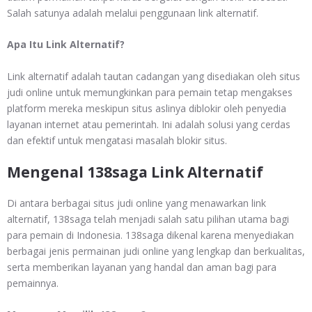
Salah satunya adalah melalui penggunaan link alternatif.
Apa Itu Link Alternatif?
Link alternatif adalah tautan cadangan yang disediakan oleh situs
judi online untuk memungkinkan para pemain tetap mengakses
platform mereka meskipun situs aslinya diblokir oleh penyedia
layanan internet atau pemerintah. Ini adalah solusi yang cerdas
dan efektif untuk mengatasi masalah blokir situs.
Mengenal 138saga Link Alternatif
Di antara berbagai situs judi online yang menawarkan link
alternatif, 138saga telah menjadi salah satu pilihan utama bagi
para pemain di Indonesia. 138saga dikenal karena menyediakan
berbagai jenis permainan judi online yang lengkap dan berkualitas,
serta memberikan layanan yang handal dan aman bagi para
pemainnya.