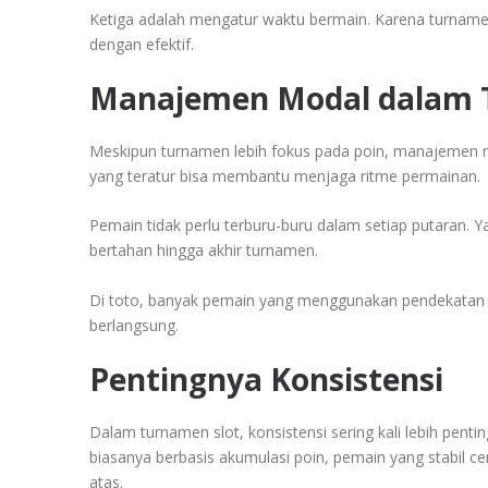
Ketiga adalah mengatur waktu bermain. Karena turname
dengan efektif.
Manajemen Modal dalam
Meskipun turnamen lebih fokus pada poin, manajemen mo
yang teratur bisa membantu menjaga ritme permainan.
Pemain tidak perlu terburu-buru dalam setiap putaran. Y
bertahan hingga akhir turnamen.
Di toto, banyak pemain yang menggunakan pendekatan
berlangsung.
Pentingnya Konsistensi
Dalam turnamen slot, konsistensi sering kali lebih pent
biasanya berbasis akumulasi poin, pemain yang stabil ce
atas.