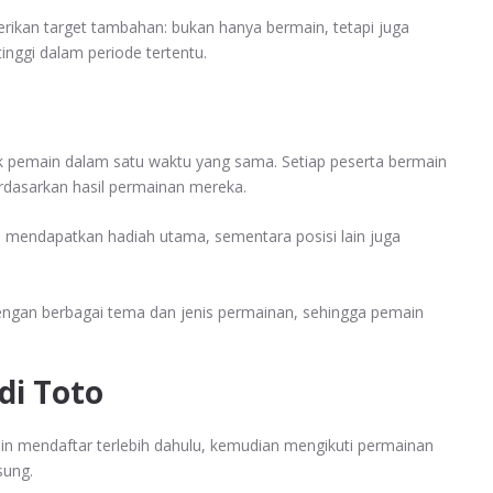
ikan target tambahan: bukan hanya bermain, tetapi juga
nggi dalam periode tertentu.
k pemain dalam satu waktu yang sama. Setiap peserta bermain
dasarkan hasil permainan mereka.
n mendapatkan hadiah utama, sementara posisi lain juga
 dengan berbagai tema dan jenis permainan, sehingga pemain
di Toto
 mendaftar terlebih dahulu, kemudian mengikuti permainan
sung.