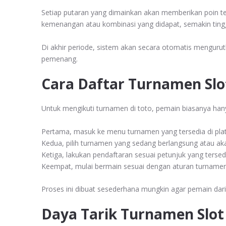
Setiap putaran yang dimainkan akan memberikan poin ter
kemenangan atau kombinasi yang didapat, semakin tingg
Di akhir periode, sistem akan secara otomatis menguru
pemenang.
Cara Daftar Turnamen Slo
Untuk mengikuti turnamen di toto, pemain biasanya han
Pertama, masuk ke menu turnamen yang tersedia di pla
Kedua, pilih turnamen yang sedang berlangsung atau aka
Ketiga, lakukan pendaftaran sesuai petunjuk yang tersed
Keempat, mulai bermain sesuai dengan aturan turnamen
Proses ini dibuat sesederhana mungkin agar pemain dari 
Daya Tarik Turnamen Slot