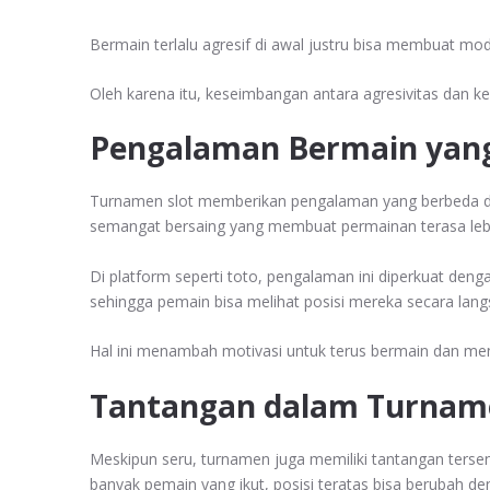
Bermain terlalu agresif di awal justru bisa membuat mod
Oleh karena itu, keseimbangan antara agresivitas dan ke
Pengalaman Bermain yang
Turnamen slot memberikan pengalaman yang berbeda dib
semangat bersaing yang membuat permainan terasa lebi
Di platform seperti toto, pengalaman ini diperkuat deng
sehingga pemain bisa melihat posisi mereka secara lang
Hal ini menambah motivasi untuk terus bermain dan men
Tantangan dalam Turname
Meskipun seru, turnamen juga memiliki tantangan tersend
banyak pemain yang ikut, posisi teratas bisa berubah de