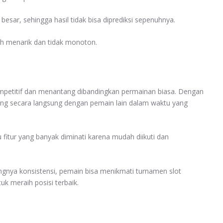
esar, sehingga hasil tidak bisa diprediksi sepenuhnya.
ih menarik dan tidak monoton.
mpetitif dan menantang dibandingkan permainan biasa. Dengan
aing secara langsung dengan pemain lain dalam waktu yang
u fitur yang banyak diminati karena mudah diikuti dan
ngnya konsistensi, pemain bisa menikmati turnamen slot
k meraih posisi terbaik.