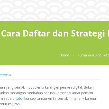
 Cara Daftar dan Strate
Home
Turnamen Slot Tot
omments
an yang semakin populer di kalangan pemain digital. Bukan
arkan tantangan tambahan berupa kompetisi antar pemain
rm seperti
toto
, konsep turnamen ini semakin menarik karena
enuh kejutan.