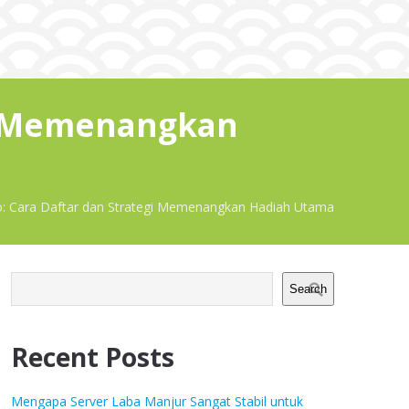
gi Memenangkan
o: Cara Daftar dan Strategi Memenangkan Hadiah Utama
Search
Recent Posts
Mengapa Server Laba Manjur Sangat Stabil untuk