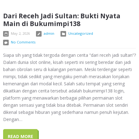
Dari Receh Jadi Sultan: Bukti Nyata
Main di Bukumimpi138
May 2, 2026
admin
Uncategorized
No Comments
Siapa sih yang tidak tergoda dengan cerita “dari receh jadi sultan”?
Dalam dunia slot online, kisah seperti ini sering beredar dan jadi
bahan obrolan seru di kalangan pemain. Meski terdengar seperti
mimpi, tidak sedikit yang mengaku pernah merasakan lonjakan
kemenangan dari modal kecil. Salah satu tempat yang sering
dikaitkan dengan cerita tersebut adalah bukumimpi138 login,
platform yang menawarkan berbagai pilihan permainan slot
dengan sensasi yang tidak bisa ditebak. Permainan slot sendiri
dikenal sebagai hiburan yang sederhana namun penuh kejutan.
Dengan…
READ MORE