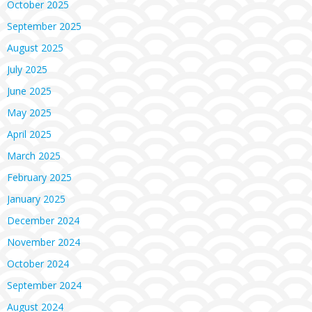
October 2025
September 2025
August 2025
July 2025
June 2025
May 2025
April 2025
March 2025
February 2025
January 2025
December 2024
November 2024
October 2024
September 2024
August 2024