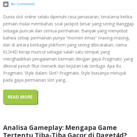
No Comments
Dunia slot online selalu dipenuhi rasa penasaran, terutama ketika
pemain mulai membahas soal jackpot besar yang sering dianggap
sebagai puncak dari semua permainan. Banyak yang menyebut
bahwa setiap permainan punya “momen emas” masing-masing,
dan di antara berbagai platform yang sering dibicarakan, nama
KLIX4D kerap muncul sebagai salah satu tempat yang
menghadirkan pengalaman bermain dengan gaya Pragmatic yang
dikenal penuh fitur menarik dan kejutan tak terduga. Apa Itu
Pragmatic Style dalam Slot? Pragmatic Style biasanya merujuk
pada gaya permainan slot yang…
READ MORE
Analisa Gameplay: Mengapa Game
Tertentu Tiba-Tiba Gacor di Daget4d?