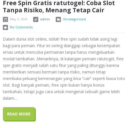
Free Spin Gratis ratutogel: Coba Slot
Tanpa Risiko, Menang Tetap Cair
May 2, 2026
admin
Uncategorized
No Comments
Dalam dunia slot online, istilah free spin sudah tidak asing lagi
bagi para pemain. Fitur ini sering dianggap sebagai kesempatan
emas untuk mencoba permainan tanpa harus mengeluarkan
modal tambahan. Menariknya, di kalangan pemain ratutogel, free
spin gratis menjadi salah satu fitur yang paling ditunggu karena
memberikan sensasi bermain tanpa risiko, namun tetap
membuka peluang kemenangan yang bisa “cair” seperti biasa toto
slot. Bagi banyak pemain, free spin bukan hanya bonus
tambahan, tetapi juga cara untuk mengenal sebuah game lebih
dalam…
READ MORE