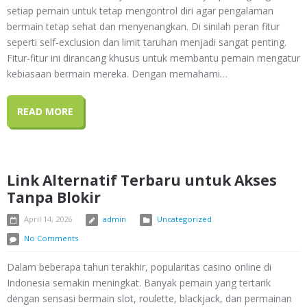
setiap pemain untuk tetap mengontrol diri agar pengalaman
bermain tetap sehat dan menyenangkan. Di sinilah peran fitur
seperti self-exclusion dan limit taruhan menjadi sangat penting.
Fitur-fitur ini dirancang khusus untuk membantu pemain mengatur
kebiasaan bermain mereka. Dengan memahami…
READ MORE
Link Alternatif Terbaru untuk Akses
Tanpa Blokir
April 14, 2026
admin
Uncategorized
No Comments
Dalam beberapa tahun terakhir, popularitas casino online di
Indonesia semakin meningkat. Banyak pemain yang tertarik
dengan sensasi bermain slot, roulette, blackjack, dan permainan