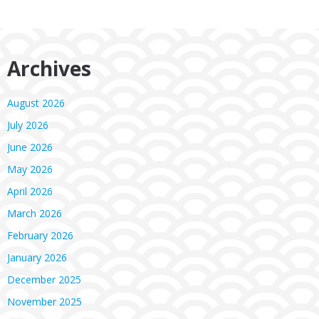
Archives
August 2026
July 2026
June 2026
May 2026
April 2026
March 2026
February 2026
January 2026
December 2025
November 2025