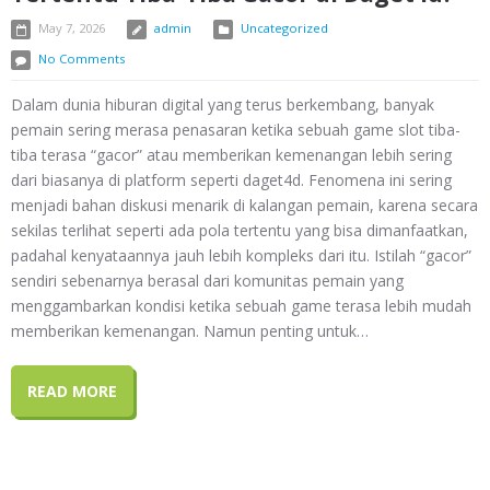
May 7, 2026
admin
Uncategorized
No Comments
Dalam dunia hiburan digital yang terus berkembang, banyak
pemain sering merasa penasaran ketika sebuah game slot tiba-
tiba terasa “gacor” atau memberikan kemenangan lebih sering
dari biasanya di platform seperti daget4d. Fenomena ini sering
menjadi bahan diskusi menarik di kalangan pemain, karena secara
sekilas terlihat seperti ada pola tertentu yang bisa dimanfaatkan,
padahal kenyataannya jauh lebih kompleks dari itu. Istilah “gacor”
sendiri sebenarnya berasal dari komunitas pemain yang
menggambarkan kondisi ketika sebuah game terasa lebih mudah
memberikan kemenangan. Namun penting untuk…
READ MORE