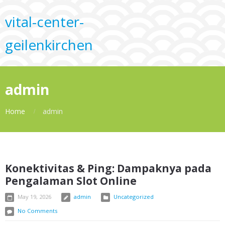
vital-center-
geilenkirchen
admin
Home
admin
Konektivitas & Ping: Dampaknya pada
Pengalaman Slot Online
May 19, 2026
admin
Uncategorized
No Comments