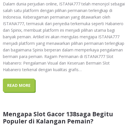
Dalam dunia perjudian online, ISTANA777 telah menonjol sebagai
salah satu platform dengan pilihan permainan terlengkap di
Indonesia. Keberagaman permainan yang ditawarkan oleh
ISTANA777, termasuk dari penyedia terkemuka seperti Habanero
dan Spinix, membuat platform ini menjadi pilihan utama bagi
banyak pemain. Artikel ini akan mengulas mengapa ISTANA777
menjadi platform yang menawarkan pilihan permainan terlengkap
dan bagaimana Spinix berperan dalam memperkaya pengalaman
bermain para pemain. Ragam Permainan di ISTANA777 Slot
Habanero: Pengalaman Visual dan Keseruan Bermain Slot
Habanero terkenal dengan kualitas grafis…
READ MORE
Mengapa Slot Gacor 138saga Begitu
Populer di Kalangan Pemain?