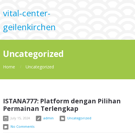
vital-center-
geilenkirchen
Uncategorized
Home
Uncategorized
ISTANA777: Platform dengan Pilihan
Permainan Terlengkap
July 15, 2024
admin
Uncategorized
No Comments