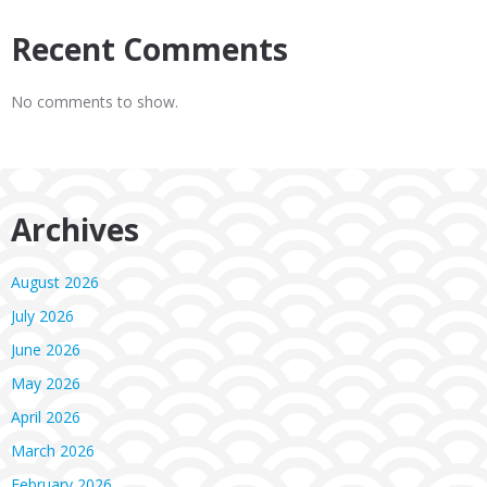
Recent Comments
No comments to show.
Archives
August 2026
July 2026
June 2026
May 2026
April 2026
March 2026
February 2026