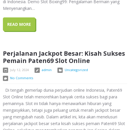
di Indonesia. Demo Slot Boxing99: Pengalaman Bermain yang
Menyenangkan…
READ MORE
Perjalanan Jackpot Besar: Kisah Sukses
Pemain Paten69 Slot Online
July 12, 2024
admin
Uncategorized
No Comments
Di tengah gemerlap dunia perjudian online Indonesia, Paten69
Slot Online telah menorehkan banyak cerita sukses bagi para
pemainnya. Slot ini tidak hanya menawarkan hiburan yang
mengasyikkan, tetapi juga peluang untuk meraih jackpot besar
yang mengubah nasib. Dalam artikel ini, kita akan menelusuri
perjalanan jackpot besar serta kisah sukses pemain Paten69 Slot