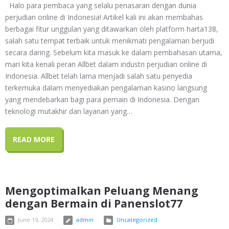
Halo para pembaca yang selalu penasaran dengan dunia
perjudian online di Indonesia! Artikel kali ini akan membahas
berbagai fitur unggulan yang ditawarkan oleh platform harta138,
salah satu tempat terbaik untuk menikmati pengalaman berjudi
secara daring. Sebelum kita masuk ke dalam pembahasan utama,
mari kita kenali peran Allbet dalam industri perjudian online di
Indonesia. Allbet telah lama menjadi salah satu penyedia
terkemuka dalam menyediakan pengalaman kasino langsung
yang mendebarkan bagi para pemain di Indonesia. Dengan
teknologi mutakhir dan layanan yang…
READ MORE
Mengoptimalkan Peluang Menang
dengan Bermain di Panenslot77
June 19, 2024
admin
Uncategorized