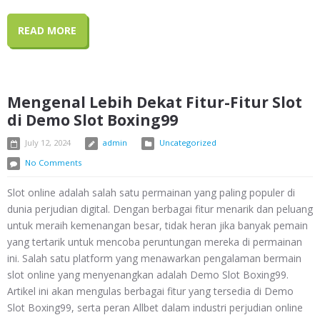
READ MORE
Mengenal Lebih Dekat Fitur-Fitur Slot
di Demo Slot Boxing99
July 12, 2024
admin
Uncategorized
No Comments
Slot online adalah salah satu permainan yang paling populer di
dunia perjudian digital. Dengan berbagai fitur menarik dan peluang
untuk meraih kemenangan besar, tidak heran jika banyak pemain
yang tertarik untuk mencoba peruntungan mereka di permainan
ini. Salah satu platform yang menawarkan pengalaman bermain
slot online yang menyenangkan adalah Demo Slot Boxing99.
Artikel ini akan mengulas berbagai fitur yang tersedia di Demo
Slot Boxing99, serta peran Allbet dalam industri perjudian online